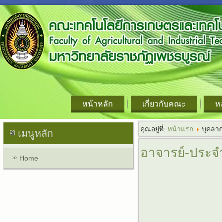
หน้าหลัก
เกี่ยวกับคณะ
ห
คุณอยู่ที่:
หน้าแรก
บุคลา
เมนูหลัก
อาจารย์-ประจ
Home