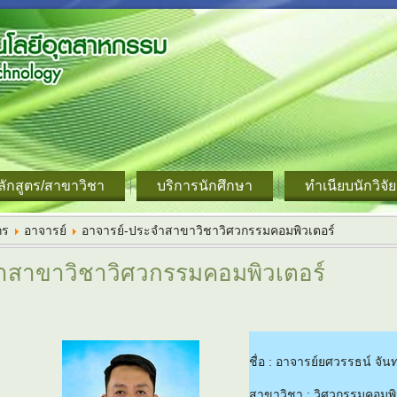
ลักสูตร/สาขาวิชา
บริการนักศึกษา
ทำเนียบนักวิจัย
กร
อาจารย์
อาจารย์-ประจำสาขาวิชาวิศวกรรมคอมพิวเตอร์
ำสาขาวิชาวิศวกรรมคอมพิวเตอร์
ชื่อ : อาจารย์ยศวรรธน์ จั
สาขาวิชา : วิศวกรรมคอมพิ