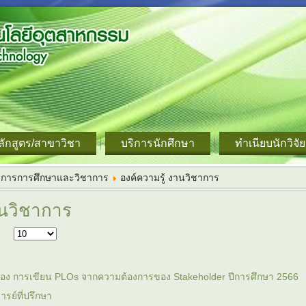
ลักสูตร/สาขาวิชา
บริการนักศึกษา
ทำเนียบนักวิจัย
ิการการศึกษาและวิชาการ
องค์ความรู้ งานวิชาการ
านวิชาการ
ื่อง การเขียน PLOs จากความต้องการของ Stakeholder ปีการศึกษา 2566
ารย์ที่ปรึกษา