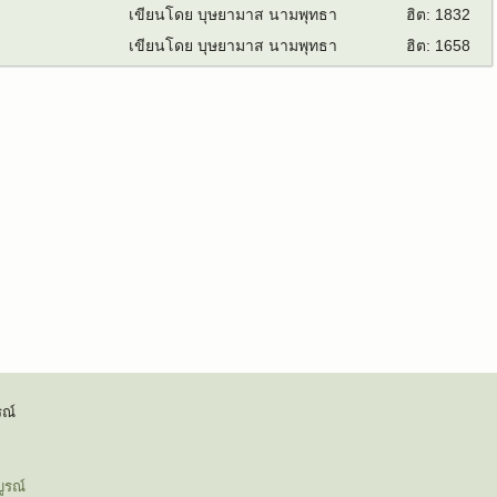
เขียนโดย บุษยามาส นามพุทธา
ฮิต: 1832
เขียนโดย บุษยามาส นามพุทธา
ฮิต: 1658
ณ์
ูรณ์