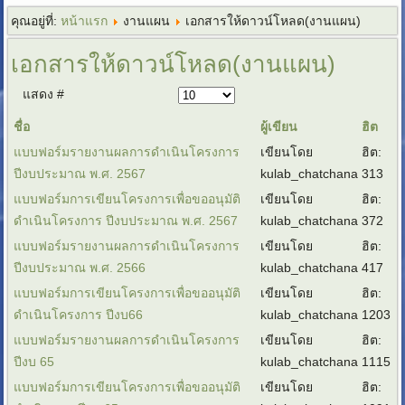
คุณอยู่ที่:
หน้าแรก
งานแผน
เอกสารให้ดาวน์โหลด(งานแผน)
เอกสารให้ดาวน์โหลด(งานแผน)
แสดง #
ชื่อ
ผู้เขียน
ฮิต
แบบฟอร์มรายงานผลการดำเนินโครงการ
เขียนโดย
ฮิต:
ปีงบประมาณ พ.ศ. 2567
kulab_chatchana
313
แบบฟอร์มการเขียนโครงการเพื่อขออนุมัติ
เขียนโดย
ฮิต:
ดำเนินโครงการ ปีงบประมาณ พ.ศ. 2567
kulab_chatchana
372
แบบฟอร์มรายงานผลการดำเนินโครงการ
เขียนโดย
ฮิต:
ปีงบประมาณ พ.ศ. 2566
kulab_chatchana
417
แบบฟอร์มการเขียนโครงการเพื่อขออนุมัติ
เขียนโดย
ฮิต:
ดำเนินโครงการ ปีงบ66
kulab_chatchana
1203
แบบฟอร์มรายงานผลการดำเนินโครงการ
เขียนโดย
ฮิต:
ปีงบ 65
kulab_chatchana
1115
แบบฟอร์มการเขียนโครงการเพื่อขออนุมัติ
เขียนโดย
ฮิต: