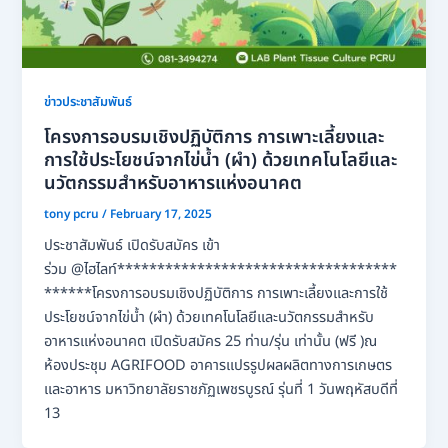
ข่าวประชาสัมพันธ์
โครงการอบรมเชิงปฏิบัติการ การเพาะเลี้ยงและ
การใช้ประโยชน์จากไข่น้ำ (ผำ) ด้วยเทคโนโลยีและ
นวัตกรรมสำหรับอาหารแห่งอนาคต
tony pcru
/
February 17, 2025
ประชาสัมพันธ์ เปิดรับสมัคร เข้า
ร่วม @ไฮไลท์***********************************
******โครงการอบรมเชิงปฏิบัติการ การเพาะเลี้ยงและการใช้
ประโยชน์จากไข่น้ำ (ผำ) ด้วยเทคโนโลยีและนวัตกรรมสำหรับ
อาหารแห่งอนาคต เปิดรับสมัคร 25 ท่าน/รุ่น เท่านั้น (ฟรี )ณ
ห้องประชุม AGRIFOOD อาคารแปรรูปผลผลิตทางการเกษตร
และอาหาร มหาวิทยาลัยราชภัฏเพชรบูรณ์ รุ่นที่ 1 วันพฤหัสบดีที่
13