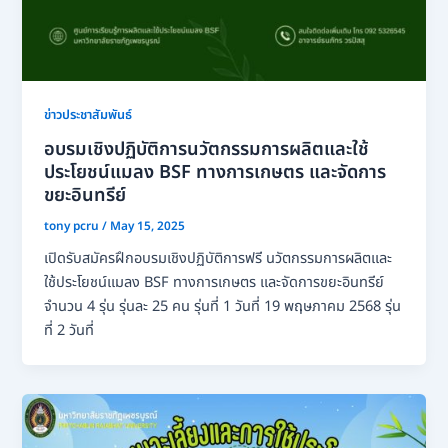
ข่าวประชาสัมพันธ์
อบรมเชิงปฏิบัติการนวัตกรรมการผลิตและใช้
ประโยชน์แมลง BSF ทางการเกษตร และจัดการ
ขยะอินทรีย์
tony pcru
/
May 15, 2025
เปิดรับสมัครฝึกอบรมเชิงปฏิบัติการฟรี นวัตกรรมการผลิตและ
ใช้ประโยชน์แมลง BSF ทางการเกษตร และจัดการขยะอินทรีย์
จำนวน 4 รุ่น รุ่นละ 25 คน รุ่นที่ 1 วันที่ 19 พฤษภาคม 2568 รุ่น
ที่ 2 วันที่