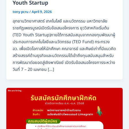
Youth Startup
tony pcru
/
April 9, 2026
อุทยานวิทยาศาสตร์ เทคโนโลยี และนวัตกรรม มหาวิทยาลัย
ราชภัฏเพชรบูรณ์เปิดรับข้อเสนอโครงการ ยุววิสาหกิจเริ่มต้น
(TED Youth Startup)ภายใต้การสนับสนุนจากกองทุนพัฒนาผู้
ประกอบการเทคโนโลยีและนวัตกรรม (TED Fund) กระทรวง
อว. เพื่อเปิดโอกาสให้นักศึกษา คณาจารย์ และศิษย์เก่าที่มีแนวคิด
สร้างสรรค์ด้านธุรกิจและนวัตกรรมได้เข้าถึงทุนสนับสนุนสำหรับ
การพัฒนาต่อยอดสู่เชิงพาณิชย์ เปิดรับข้อเสนอโครงการระหว่าง
วันที่ 7 – 20 เมษายน […]