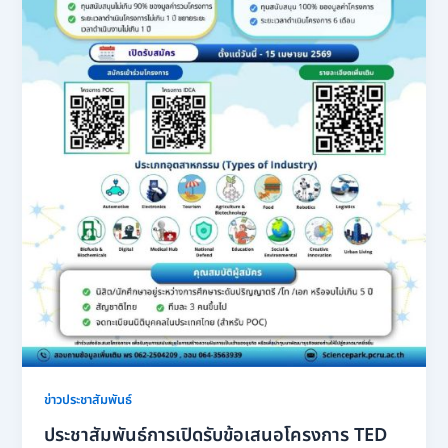
ข่าวประชาสัมพันธ์
ประชาสัมพันธ์การเปิดรับข้อเสนอโครงการ TED