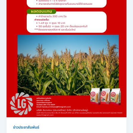
ข่าวประชาสัมพันธ์