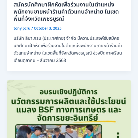
สมัครนักศึกษาฝึกหัดเพื่อร่วมงานในตำแหน่ง
พนักงานขายหน้าร้านค้าตัวแทนจำหน่าย ในเขต
พื้นที่จังหวัดเพชรบูรณ์
tony pcru
/
October 3, 2025
บริษัท ลิมาเกรน (ประเทศไทย) จำกัด มีความประสงค์รับสมัคร
นักศึกษาฝึกหัดเพื่อร่วมงานในตำแหน่งพนักงานขายหน้าร้านค้า
ตัวแทนจำหน่าย ในเขตพื้นที่จังหวัดเพชรบูรณ์ ช่วงปิดภาคเรียน
เดือนตุลาคม – ธันวาคม 2568